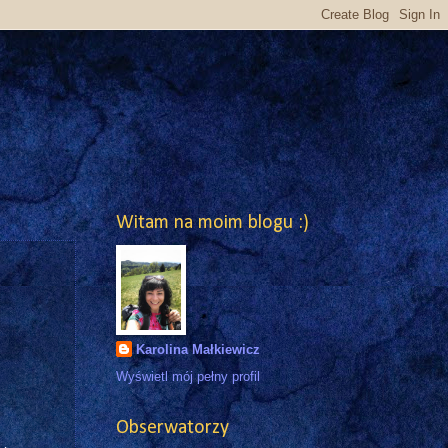
Witam na moim blogu :)
Karolina Małkiewicz
Wyświetl mój pełny profil
Obserwatorzy